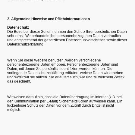
2. Allgemeine Hinweise und Pflichtinformationen
Datenschutz
Die Betreiber dieser Seiten nehmen den Schutz Ihrer persönlichen Daten
sehr ernst. Wir behandeln Ihre personenbezogenen Daten vertraulich
und entsprechend der gesetzlichen Datenschutzvorschriften sowie dieser
Datenschutzerklärung.
Wenn Sie diese Website benutzen, werden verschiedene
personenbezogene Daten erhoben. Personenbezogene Daten sind
Daten, mit denen Sie persönlich identifiziert werden können. Die
vorliegende Datenschutzerklärung erläutert, welche Daten wir erheben
und wofür wir sie nutzen. Sie erläutert auch, wie und zu welchem Zweck
das geschieht.
Wir weisen darauf hin, dass die Datenübertragung im Internet (z.B. bei
der Kommunikation per E-Mail) Sicherheitslücken aufweisen kann. Ein
lückenloser Schutz der Daten vor dem Zugriff durch Dritte ist nicht
möglich.