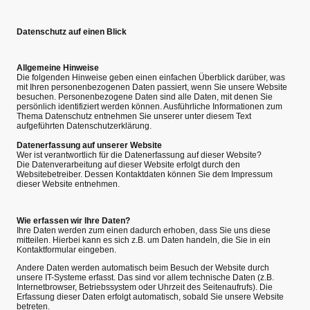
Datenschutz auf einen Blick
Allgemeine Hinweise
Die folgenden Hinweise geben einen einfachen Überblick darüber, was
mit Ihren personenbezogenen Daten passiert, wenn Sie unsere Website
besuchen. Personenbezogene Daten sind alle Daten, mit denen Sie
persönlich identifiziert werden können. Ausführliche Informationen zum
Thema Datenschutz entnehmen Sie unserer unter diesem Text
aufgeführten Datenschutzerklärung.
Datenerfassung auf unserer Website
Wer ist verantwortlich für die Datenerfassung auf dieser Website?
Die Datenverarbeitung auf dieser Website erfolgt durch den
Websitebetreiber. Dessen Kontaktdaten können Sie dem Impressum
dieser Website entnehmen.
Wie erfassen wir Ihre Daten?
Ihre Daten werden zum einen dadurch erhoben, dass Sie uns diese
mitteilen. Hierbei kann es sich z.B. um Daten handeln, die Sie in ein
Kontaktformular eingeben.
Andere Daten werden automatisch beim Besuch der Website durch
unsere IT-Systeme erfasst. Das sind vor allem technische Daten (z.B.
Internetbrowser, Betriebssystem oder Uhrzeit des Seitenaufrufs). Die
Erfassung dieser Daten erfolgt automatisch, sobald Sie unsere Website
betreten.